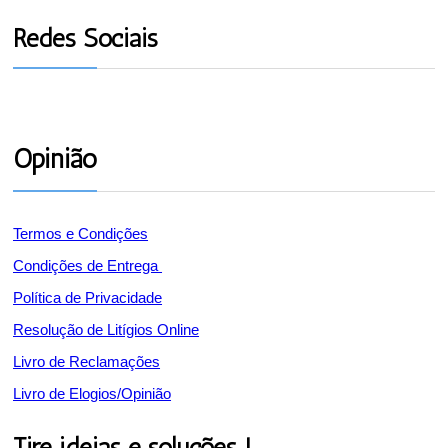
Redes Sociais
Opinião
Termos e Condições
Condições de Entrega
Política de Privacidade
Resolução de Litígios Online
Livro de Reclamações
Livro de Elogios/Opinião
Tire ideias e soluções !