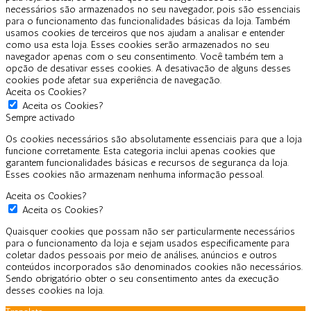
necessários são armazenados no seu navegador, pois são essenciais
para o funcionamento das funcionalidades básicas da loja. Também
usamos cookies de terceiros que nos ajudam a analisar e entender
como usa esta loja. Esses cookies serão armazenados no seu
navegador apenas com o seu consentimento. Você também tem a
opção de desativar esses cookies. A desativação de alguns desses
cookies pode afetar sua experiência de navegação.
Aceita os Cookies?
Aceita os Cookies?
Sempre activado
Os cookies necessários são absolutamente essenciais para que a loja
funcione corretamente. Esta categoria inclui apenas cookies que
garantem funcionalidades básicas e recursos de segurança da loja.
Esses cookies não armazenam nenhuma informação pessoal.
Aceita os Cookies?
Aceita os Cookies?
Quaisquer cookies que possam não ser particularmente necessários
para o funcionamento da loja e sejam usados especificamente para
coletar dados pessoais por meio de análises, anúncios e outros
conteúdos incorporados são denominados cookies não necessários.
Sendo obrigatório obter o seu consentimento antes da execução
desses cookies na loja.