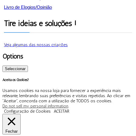
Livro de Elogios/Opinião
Tire ideias e soluções !
Veja algumas das nossas criações
Options
Seleccionar
Aceita os Cookies?
Usamos cookies na nossa loja para fornecer a experiência mais
relevante, lembrando suas preferências e visitas repetidas. Ao clicar em
“Aceitar”, concorda com a utilização de TODOS os cookies.
Do not sell my personal information
.
Configuração de Cookies
ACEITAR
Fechar