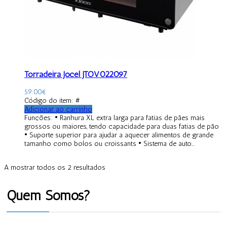
Torradeira Jocel JTOV022097
59.00
€
Código do item: #
Adicionar ao carrinho
Funções: • Ranhura XL extra larga para fatias de pães mais
grossos ou maiores, tendo capacidade para duas fatias de pão
• Suporte superior para ajudar a aquecer alimentos de grande
tamanho como bolos ou croissants • Sistema de auto...
A mostrar todos os 2 resultados
Quem Somos?