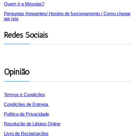
Quem é a Messias?
Perguntas frequentes/ Horário de funcionamento / Como chegar
até nós
Redes Sociais
Opinião
Termos e Condições
Condições de Entrega
Política de Privacidade
Resolução de Litígios Online
Livro de Reclamações