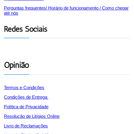
Perguntas frequentes/ Horário de funcionamento / Como chegar
até nós
Redes Sociais
Opinião
Termos e Condições
Condições de Entrega
Política de Privacidade
Resolução de Litígios Online
Livro de Reclamações