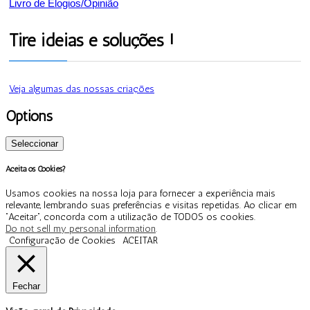
Livro de Elogios/Opinião
Tire ideias e soluções !
Veja algumas das nossas criações
Options
Seleccionar
Aceita os Cookies?
Usamos cookies na nossa loja para fornecer a experiência mais
relevante, lembrando suas preferências e visitas repetidas. Ao clicar em
“Aceitar”, concorda com a utilização de TODOS os cookies.
Do not sell my personal information
.
Configuração de Cookies
ACEITAR
Fechar