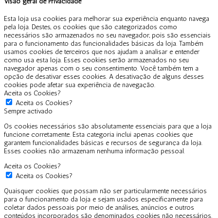
Visão geral de Privacidade
Esta loja usa cookies para melhorar sua experiência enquanto navega
pela loja. Destes, os cookies que são categorizados como
necessários são armazenados no seu navegador, pois são essenciais
para o funcionamento das funcionalidades básicas da loja. Também
usamos cookies de terceiros que nos ajudam a analisar e entender
como usa esta loja. Esses cookies serão armazenados no seu
navegador apenas com o seu consentimento. Você também tem a
opção de desativar esses cookies. A desativação de alguns desses
cookies pode afetar sua experiência de navegação.
Aceita os Cookies?
Aceita os Cookies?
Sempre activado
Os cookies necessários são absolutamente essenciais para que a loja
funcione corretamente. Esta categoria inclui apenas cookies que
garantem funcionalidades básicas e recursos de segurança da loja.
Esses cookies não armazenam nenhuma informação pessoal.
Aceita os Cookies?
Aceita os Cookies?
Quaisquer cookies que possam não ser particularmente necessários
para o funcionamento da loja e sejam usados especificamente para
coletar dados pessoais por meio de análises, anúncios e outros
conteúdos incorporados são denominados cookies não necessários.