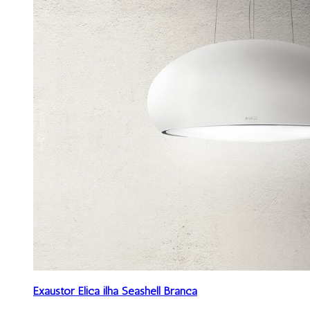
Exaustor Elica ilha Seashell Branca