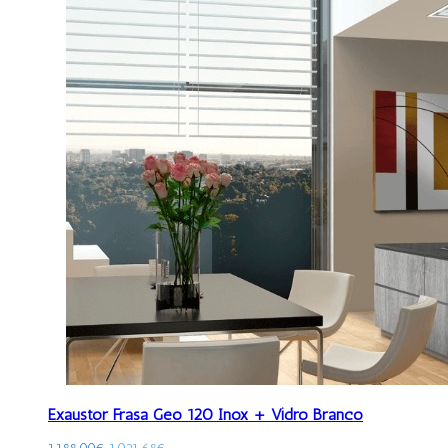
Exaustor Frasa Geo 120 Inox + Vidro Branco