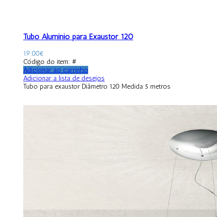
Tubo Aluminio para Exaustor 120
19.00
€
Código do item: #
Adicionar ao carrinho
Adicionar a lista de desejos
Tubo para exaustor Diâmetro 120 Medida 5 metros