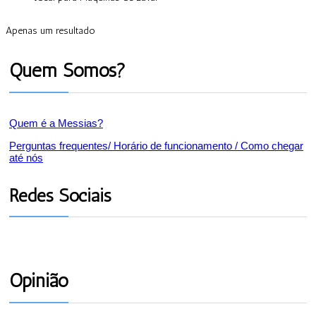
Apenas um resultado
Quem Somos?
Quem é a Messias?
Perguntas frequentes/ Horário de funcionamento / Como chegar
até nós
Redes Sociais
Opinião