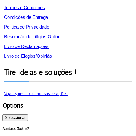
Termos e Condições
Condições de Entrega
Política de Privacidade
Resolução de Litígios Online
Livro de Reclamações
Livro de Elogios/Opinião
Tire ideias e soluções !
Veja algumas das nossas criações
Options
Seleccionar
Aceita os Cookies?