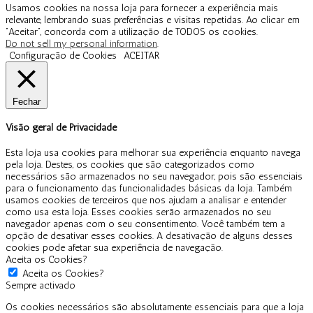
Usamos cookies na nossa loja para fornecer a experiência mais
relevante, lembrando suas preferências e visitas repetidas. Ao clicar em
“Aceitar”, concorda com a utilização de TODOS os cookies.
Do not sell my personal information
.
Configuração de Cookies
ACEITAR
Fechar
Visão geral de Privacidade
Esta loja usa cookies para melhorar sua experiência enquanto navega
pela loja. Destes, os cookies que são categorizados como
necessários são armazenados no seu navegador, pois são essenciais
para o funcionamento das funcionalidades básicas da loja. Também
usamos cookies de terceiros que nos ajudam a analisar e entender
como usa esta loja. Esses cookies serão armazenados no seu
navegador apenas com o seu consentimento. Você também tem a
opção de desativar esses cookies. A desativação de alguns desses
cookies pode afetar sua experiência de navegação.
Aceita os Cookies?
Aceita os Cookies?
Sempre activado
Os cookies necessários são absolutamente essenciais para que a loja