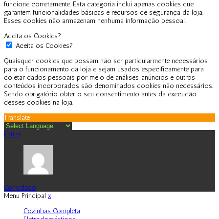
funcione corretamente. Esta categoria inclui apenas cookies que
garantem funcionalidades básicas e recursos de segurança da loja.
Esses cookies não armazenam nenhuma informação pessoal.
Aceita os Cookies?
Aceita os Cookies?
Quaisquer cookies que possam não ser particularmente necessários
para o funcionamento da loja e sejam usados especificamente para
coletar dados pessoais por meio de análises, anúncios e outros
conteúdos incorporados são denominados cookies não necessários.
Sendo obrigatório obter o seu consentimento antes da execução
desses cookies na loja.
Translate
Entrar
Convidado
Menu Principal
x
Cozinhas Completa