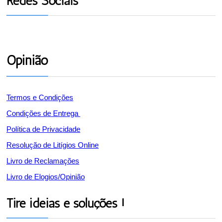
Redes Sociais
Opinião
Termos e Condições
Condições de Entrega
Política de Privacidade
Resolução de Litígios Online
Livro de Reclamações
Livro de Elogios/Opinião
Tire ideias e soluções !