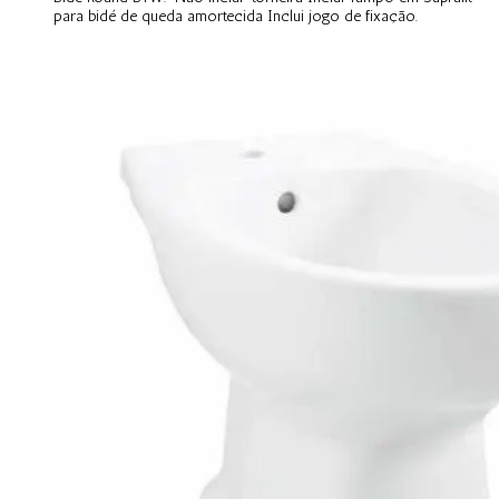
para bidé de queda amortecida Inclui jogo de fixação.