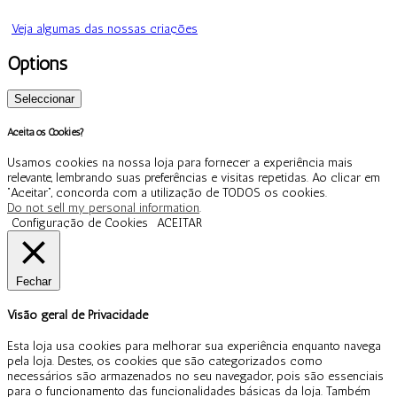
Veja algumas das nossas criações
Options
Seleccionar
Aceita os Cookies?
Usamos cookies na nossa loja para fornecer a experiência mais
relevante, lembrando suas preferências e visitas repetidas. Ao clicar em
“Aceitar”, concorda com a utilização de TODOS os cookies.
Do not sell my personal information
.
Configuração de Cookies
ACEITAR
Fechar
Visão geral de Privacidade
Esta loja usa cookies para melhorar sua experiência enquanto navega
pela loja. Destes, os cookies que são categorizados como
necessários são armazenados no seu navegador, pois são essenciais
para o funcionamento das funcionalidades básicas da loja. Também