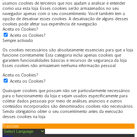
usamos cookies de terceiros que nos ajudam a analisar e entender
como usa esta loja. Esses cookies serão armazenados no seu
navegador apenas com o seu consentimento. Você também tem a
opção de desativar esses cookies. A desativação de alguns desses
cookies pode afetar sua experiência de navegação.
Aceita os Cookies?
Aceita os Cookies?
Sempre activado
Os cookies necessários são absolutamente essenciais para que a loja
funcione corretamente. Esta categoria inclui apenas cookies que
garantem funcionalidades básicas e recursos de segurança da loja.
Esses cookies não armazenam nenhuma informação pessoal.
Aceita os Cookies?
Aceita os Cookies?
Quaisquer cookies que possam não ser particularmente necessários
para o funcionamento da loja e sejam usados especificamente para
coletar dados pessoais por meio de análises, anúncios e outros
conteúdos incorporados são denominados cookies não necessários.
Sendo obrigatório obter o seu consentimento antes da execução
desses cookies na loja.
Translate
Entrar