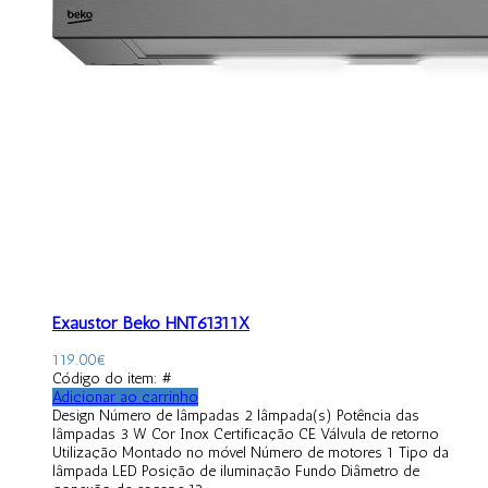
Exaustor Beko HNT61311X
119.00
€
Código do item: #
Adicionar ao carrinho
Design Número de lâmpadas 2 lâmpada(s) Potência das
lâmpadas 3 W Cor Inox Certificação CE Válvula de retorno
Utilização Montado no móvel Número de motores 1 Tipo da
lâmpada LED Posição de iluminação Fundo Diâmetro de