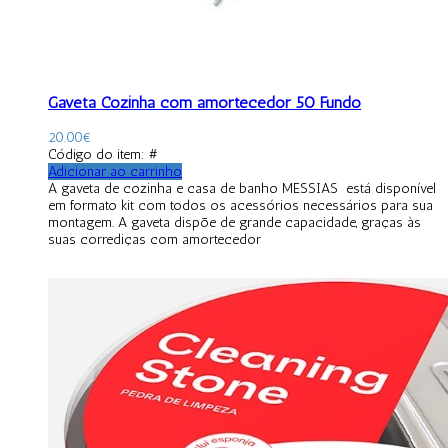
Gaveta Cozinha com amortecedor 50 Fundo
20.00
€
Código do item: #
Adicionar ao carrinho
A gaveta de cozinha e casa de banho MESSIAS está disponível
em formato kit com todos os acessórios necessários para sua
montagem. A gaveta dispõe de grande capacidade, graças às
suas corrediças com amortecedor