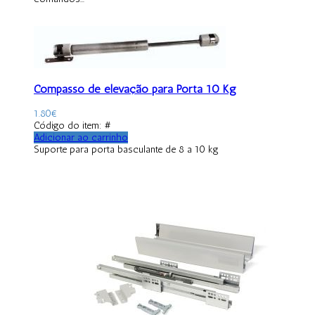
Compasso de elevação para Porta 10 Kg
1.80
€
Código do item: #
Adicionar ao carrinho
Suporte para porta basculante de 8 a 10 kg