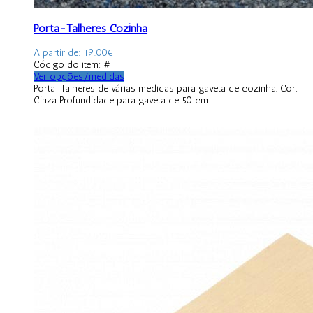
Porta-Talheres Cozinha
A partir de:
19.00
€
Código do item: #
Ver opções/medidas
Porta-Talheres de várias medidas para gaveta de cozinha. Cor:
Cinza Profundidade para gaveta de 50 cm