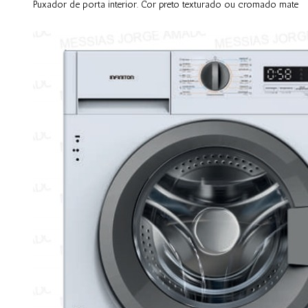
Puxador de porta interior. Cor preto texturado ou cromado mate